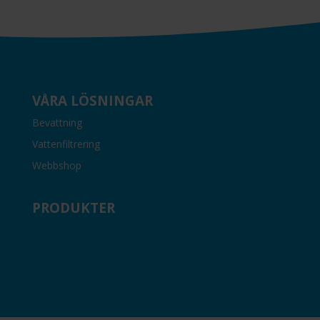
VÅRA LÖSNINGAR
Bevattning
Vattenfiltrering
Webbshop
PRODUKTER