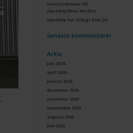
Servicetekniker till
Aquadrip/Bevo Nordics
Aquadrip har stängt över jul
Senaste kommentarer
Arkiv
juni 2026
april 2026
januari 2026
december 2025
r
november 2025
september 2025
augusti 2025
juni 2025