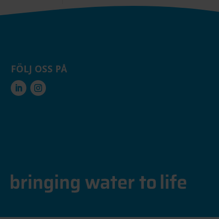
FÖLJ OSS PÅ