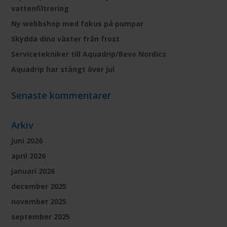
vattenfiltrering
Ny webbshop med fokus på pumpar
Skydda dina växter från frost
Servicetekniker till Aquadrip/Bevo Nordics
Aquadrip har stängt över jul
Senaste kommentarer
Arkiv
juni 2026
april 2026
januari 2026
december 2025
november 2025
september 2025