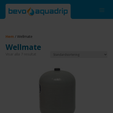
Hem
/ Wellmate
Wellmate
Visar alla 7 resultat