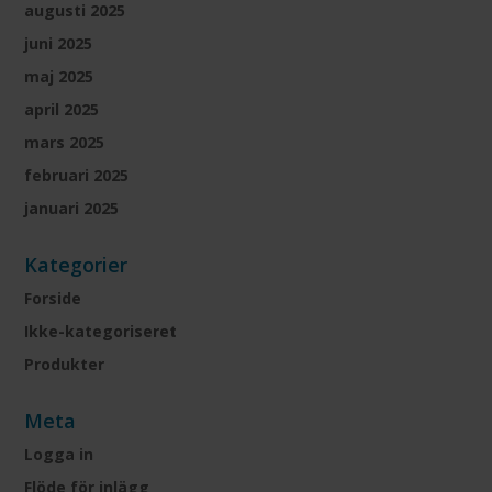
augusti 2025
juni 2025
maj 2025
april 2025
mars 2025
februari 2025
januari 2025
Kategorier
Forside
Ikke-kategoriseret
Produkter
Meta
Logga in
Flöde för inlägg