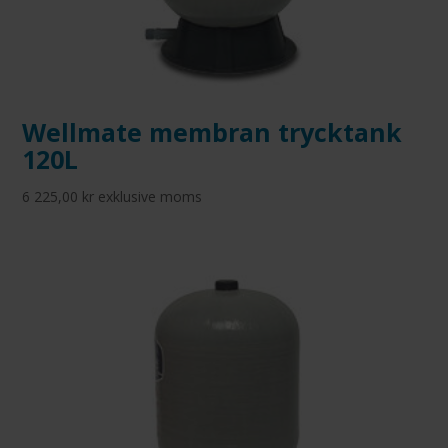
Wellmate membran trycktank
120L
6 225,00
kr
exklusive moms