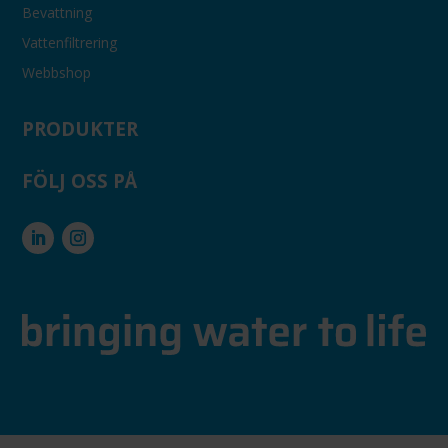
Bevattning
Vattenfiltrering
Webbshop
PRODUKTER
FÖLJ OSS PÅ