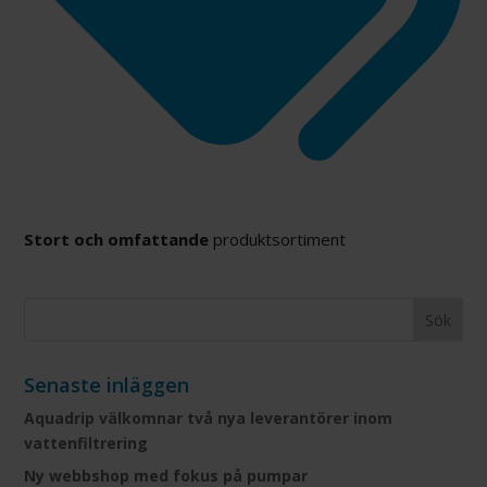
Stort och omfattande
produktsortiment
Senaste inläggen
Aquadrip välkomnar två nya leverantörer inom
vattenfiltrering
Ny webbshop med fokus på pumpar